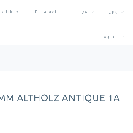
ontakt os
Firma profil
DA
DKK
Log ind
 MM ALTHOLZ ANTIQUE 1A