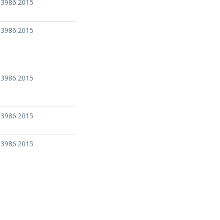
13986:2015
13986:2015
13986:2015
13986:2015
13986:2015