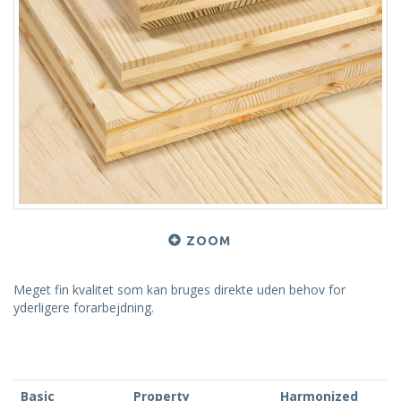
ZOOM
Meget fin kvalitet som kan bruges direkte uden behov for
yderligere forarbejdning.
Basic
Property
Harmonized