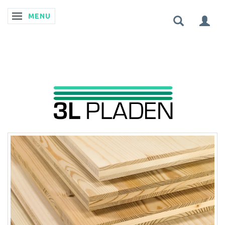
MENU
SKIFTE NAVIGATION