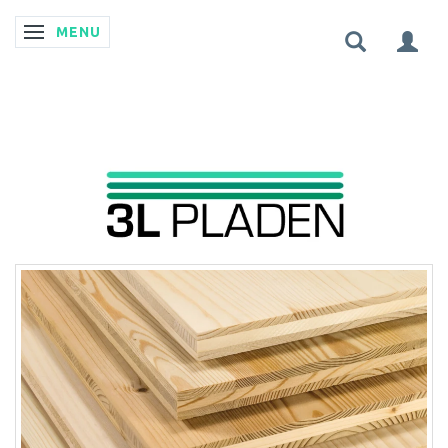
MENU
SKIFTE NAVIGATION