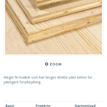
ZOOM
Meget fin kvalitet som kan bruges direkte uden behov for
yderligere forarbejdning.
Basic
Property
Harmonized