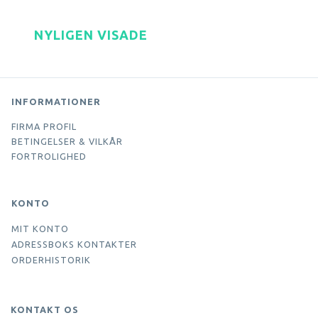
NYLIGEN VISADE
INFORMATIONER
FIRMA PROFIL
BETINGELSER & VILKÅR
FORTROLIGHED
KONTO
MIT KONTO
ADRESSBOKS KONTAKTER
ORDERHISTORIK
KONTAKT OS