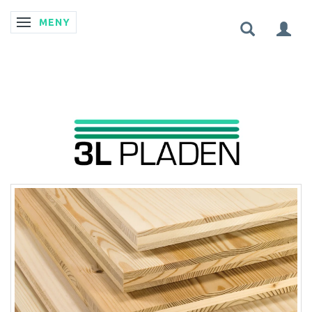
MENY
ÄNDRA NAVIGERING