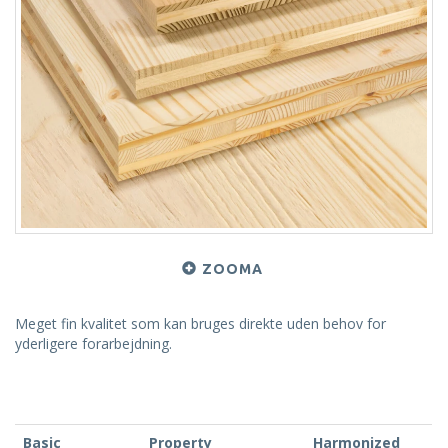
ZOOMA
Meget fin kvalitet som kan bruges direkte uden behov for
yderligere forarbejdning.
Basic
Property
Harmonized