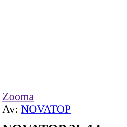
Zooma
Av:
NOVATOP