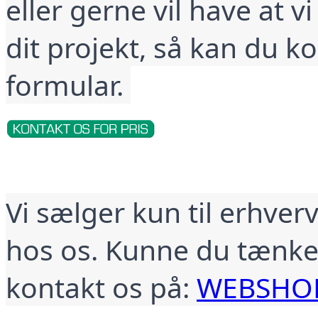
eller gerne vil have at vi
dit projekt, så kan du k
formular. 
Vi sælger kun til erhver
hos os. Kunne du tænke d
kontakt os på: 
WEBSHO