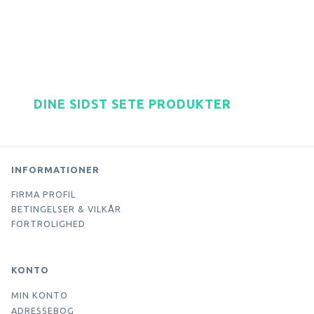
DINE SIDST SETE PRODUKTER
INFORMATIONER
FIRMA PROFIL
BETINGELSER & VILKÅR
FORTROLIGHED
KONTO
MIN KONTO
ADRESSEBOG