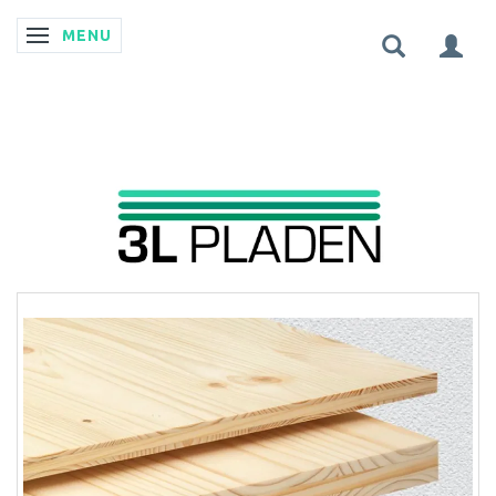
MENU
SKIFTE NAVIGATION