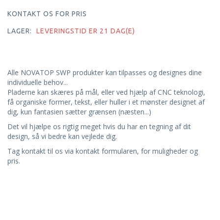
KONTAKT OS FOR PRIS
LAGER:
LEVERINGSTID ER 21 DAG(E)
Alle NOVATOP SWP produkter kan tilpasses og designes dine
individuelle behov...
Pladerne kan skæres på mål, eller ved hjælp af CNC teknologi,
få organiske former, tekst, eller huller i et mønster designet af
dig, kun fantasien sætter grænsen (næsten...)
Det vil hjælpe os rigtig meget hvis du har en tegning af dit
design, så vi bedre kan vejlede dig.
Tag kontakt til os via kontakt formularen, for muligheder og
pris.