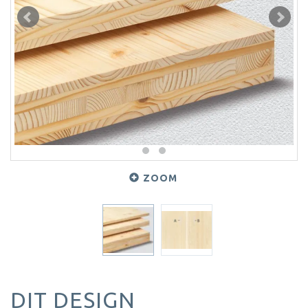
ZOOM
DIT DESIGN