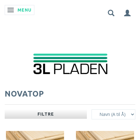
MENU
SKIFTE NAVIGATION
NOVATOP
FILTRE