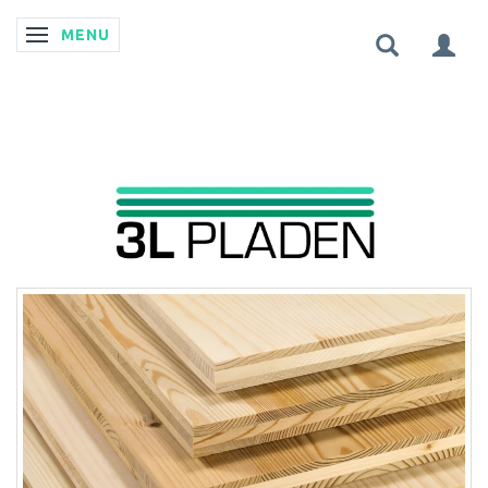
MENU
SKIFTE NAVIGATION