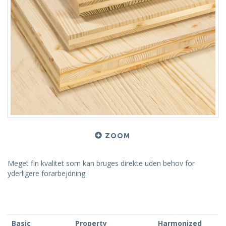
ZOOM
Meget fin kvalitet som kan bruges direkte uden behov for
yderligere forarbejdning.
Basic
Property
Harmonized