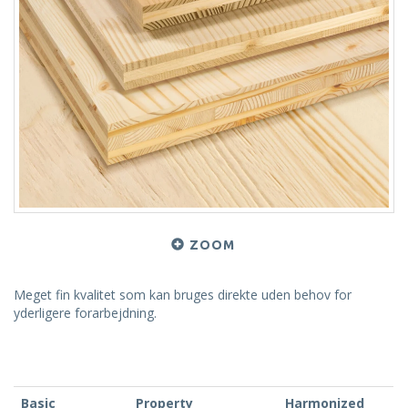
ZOOM
Meget fin kvalitet som kan bruges direkte uden behov for
yderligere forarbejdning.
Basic
Property
Harmonized