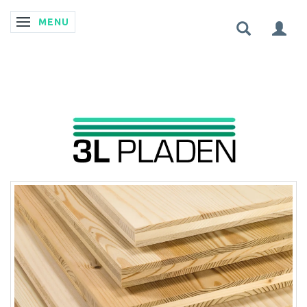
MENU
SKIFTE NAVIGATION