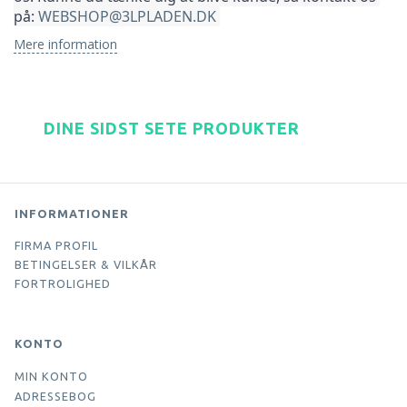
på: 
WEBSHOP@3LPLADEN.DK
Mere information
DINE SIDST SETE PRODUKTER
INFORMATIONER
FIRMA PROFIL
BETINGELSER & VILKÅR
FORTROLIGHED
KONTO
MIN KONTO
ADRESSEBOG