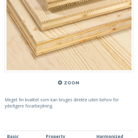
ZOOM
Meget fin kvalitet som kan bruges direkte uden behov for
yderligere forarbejdning.
Basic
Property
Harmonized