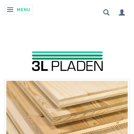
MENU
SKIFTE NAVIGATION