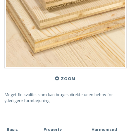
ZOOM
Meget fin kvalitet som kan bruges direkte uden behov for
yderligere forarbejdning.
Basic
Property
Harmonized