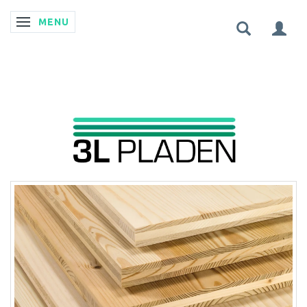
MENU
SKIFTE NAVIGATION