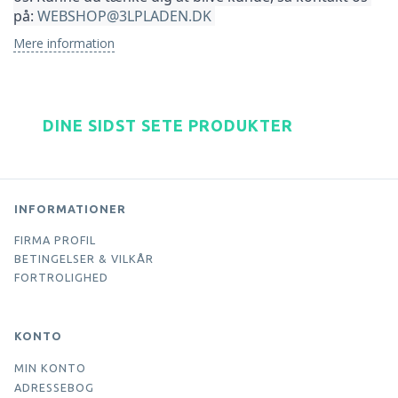
på: 
WEBSHOP@3LPLADEN.DK
Mere information
DINE SIDST SETE PRODUKTER
INFORMATIONER
FIRMA PROFIL
BETINGELSER & VILKÅR
FORTROLIGHED
KONTO
MIN KONTO
ADRESSEBOG