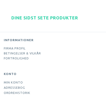
DINE SIDST SETE PRODUKTER
INFORMATIONER
FIRMA PROFIL
BETINGELSER & VILKÅR
FORTROLIGHED
KONTO
MIN KONTO
ADRESSEBOG
ORDREHISTORIK