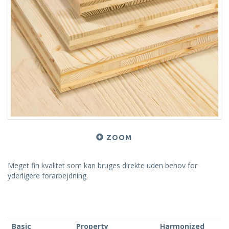
ZOOM
Meget fin kvalitet som kan bruges direkte uden behov for
yderligere forarbejdning.
Basic
Property
Harmonized