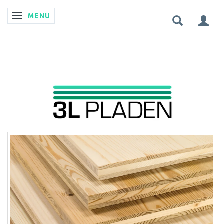
MENU
SKIFTE NAVIGATION