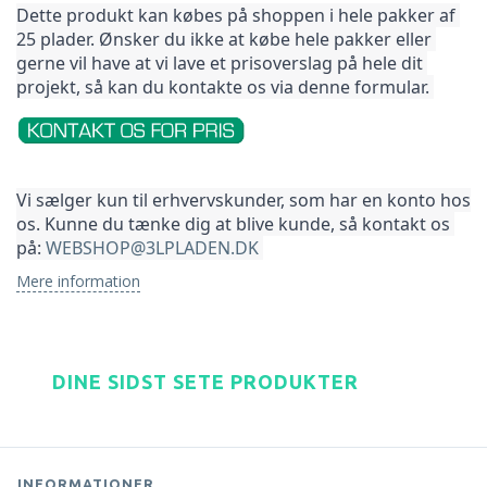
Dette produkt kan købes på shoppen i hele pakker af 
25 plader. Ønsker du ikke at købe hele pakker 
eller 
gerne vil have at vi lave et prisoverslag på hele dit 
projekt, så kan du kontakte os via denne formular. 
Vi sælger kun til erhvervskunder, som har en konto hos 
os. Kunne du tænke dig at blive kunde, så kontakt os 
på: 
WEBSHOP@3LPLADEN.DK
Mere information
DINE SIDST SETE PRODUKTER
INFORMATIONER