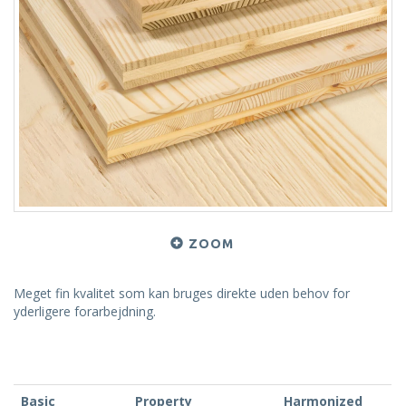
ZOOM
Meget fin kvalitet som kan bruges direkte uden behov for
yderligere forarbejdning.
Basic
Property
Harmonized