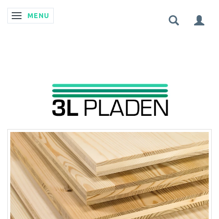
MENU
SKIFTE NAVIGATION