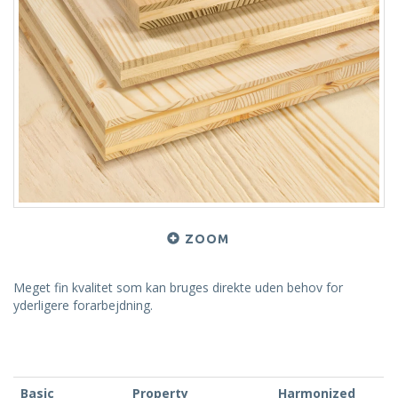
ZOOM
Meget fin kvalitet som kan bruges direkte uden behov for
yderligere forarbejdning.
Basic
Property
Harmonized