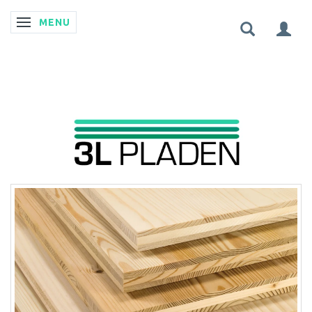
MENU
SKIFTE NAVIGATION