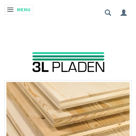
MENU
SKIFTE NAVIGATION