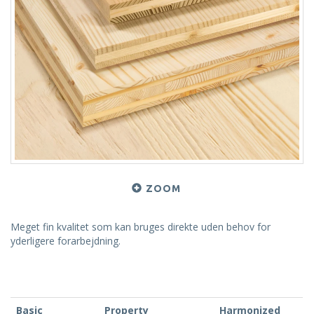
ZOOM
Meget fin kvalitet som kan bruges direkte uden behov for
yderligere forarbejdning.
Basic
Property
Harmonized