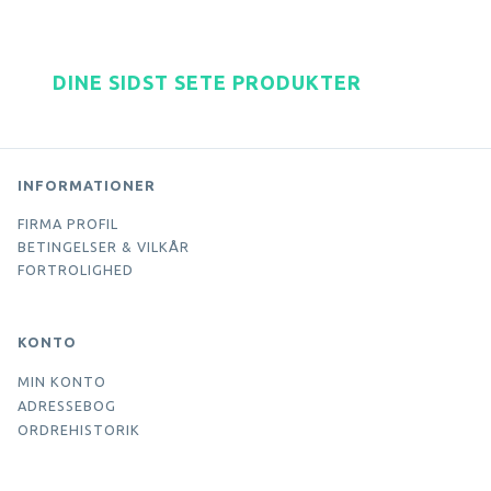
DINE SIDST SETE PRODUKTER
INFORMATIONER
FIRMA PROFIL
BETINGELSER & VILKÅR
FORTROLIGHED
KONTO
MIN KONTO
ADRESSEBOG
ORDREHISTORIK