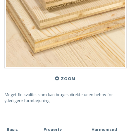
ZOOM
Meget fin kvalitet som kan bruges direkte uden behov for
yderligere forarbejdning.
Basic
Property
Harmonized