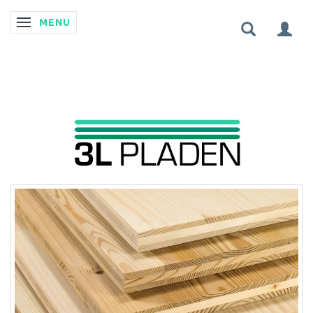
MENU
SKIFTE NAVIGATION