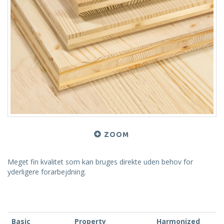
ZOOM
Meget fin kvalitet som kan bruges direkte uden behov for
yderligere forarbejdning.
Basic
Property
Harmonized