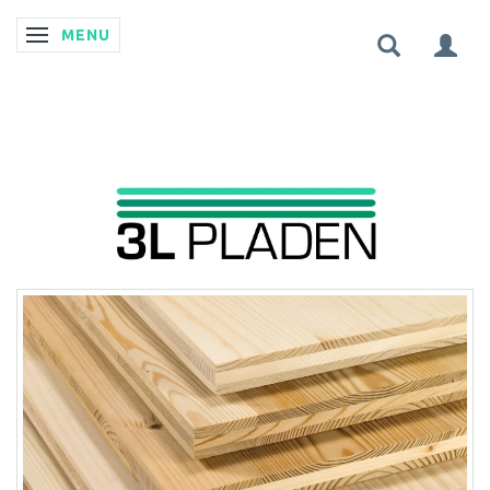
MENU
SKIFTE NAVIGATION