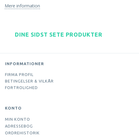
Mere information
DINE SIDST SETE PRODUKTER
INFORMATIONER
FIRMA PROFIL
BETINGELSER & VILKÅR
FORTROLIGHED
KONTO
MIN KONTO
ADRESSEBOG
ORDREHISTORIK