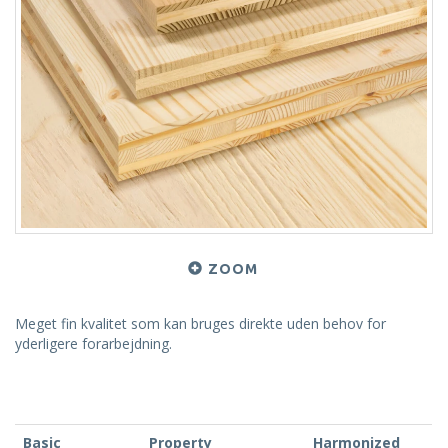
ZOOM
Meget fin kvalitet som kan bruges direkte uden behov for
yderligere forarbejdning.
Basic
Property
Harmonized