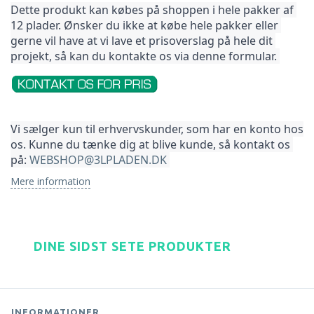
Dette produkt kan købes på shoppen i hele pakker af 
12 plader. Ønsker du ikke at købe hele pakker 
eller 
gerne vil have at vi lave et prisoverslag på hele dit 
projekt, så kan du kontakte os via denne formular. 
Vi sælger kun til erhvervskunder, som har en konto hos 
os. Kunne du tænke dig at blive kunde, så kontakt os 
på: 
WEBSHOP@3LPLADEN.DK
Mere information
DINE SIDST SETE PRODUKTER
INFORMATIONER