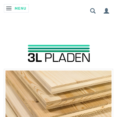
MENU
SKIFTE NAVIGATION