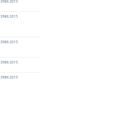
13986:2015
13986:2015
13986:2015
13986:2015
13986:2015