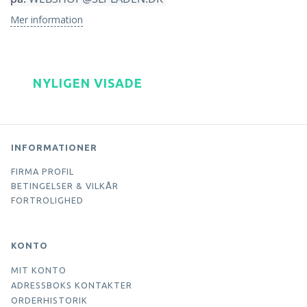
Mer information
NYLIGEN VISADE
INFORMATIONER
FIRMA PROFIL
BETINGELSER & VILKÅR
FORTROLIGHED
KONTO
MIT KONTO
ADRESSBOKS KONTAKTER
ORDERHISTORIK