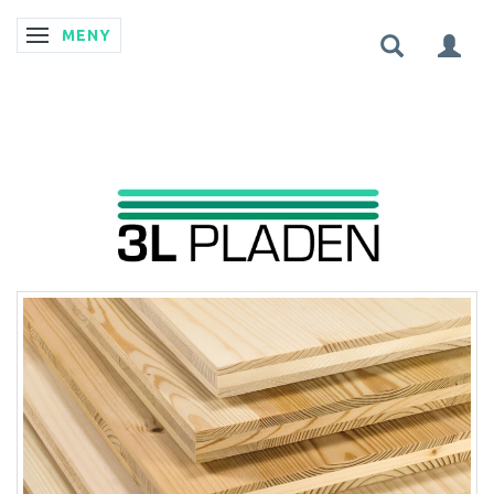
MENY
ÄNDRA NAVIGERING