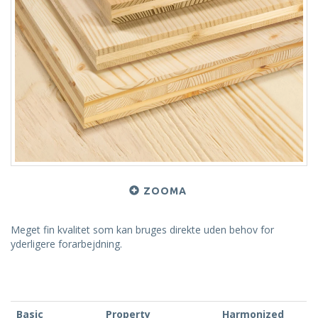
ZOOMA
Meget fin kvalitet som kan bruges direkte uden behov for
yderligere forarbejdning.
Basic
Property
Harmonized