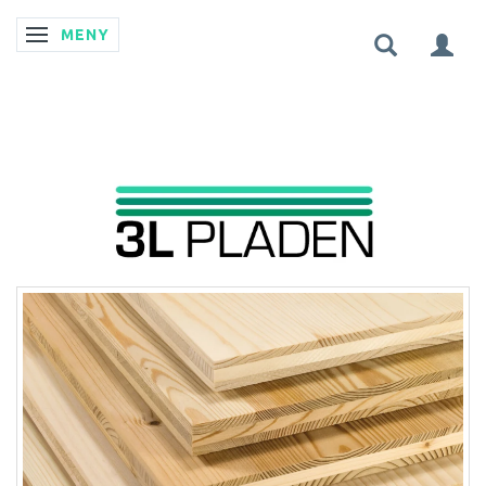
MENY
ÄNDRA NAVIGERING