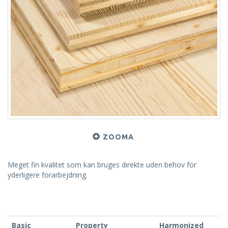
ZOOMA
Meget fin kvalitet som kan bruges direkte uden behov for
yderligere forarbejdning.
Basic
Property
Harmonized