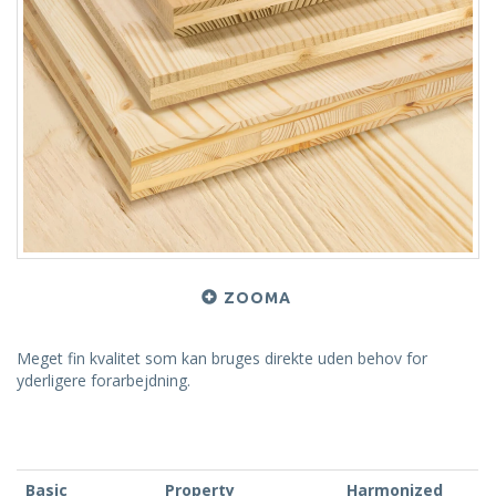
ZOOMA
Meget fin kvalitet som kan bruges direkte uden behov for
yderligere forarbejdning.
Basic
Property
Harmonized