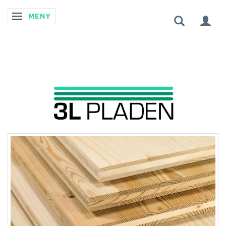
MENY
ÄNDRA NAVIGERING