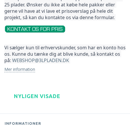
25 plader. Ønsker du ikke at købe hele pakker 
eller 
gerne vil have at vi lave et prisoverslag på hele dit 
projekt, så kan du kontakte os via denne formular. 
Vi sælger kun til erhvervskunder, som har en konto hos 
os. Kunne du tænke dig at blive kunde, så kontakt os 
på: 
WEBSHOP@3LPLADEN.DK
Mer information
NYLIGEN VISADE
INFORMATIONER