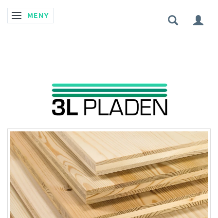
MENY
ÄNDRA NAVIGERING