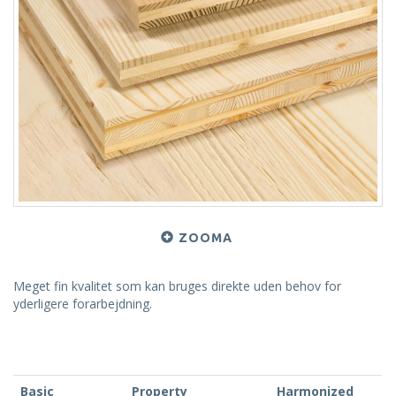
ZOOMA
Meget fin kvalitet som kan bruges direkte uden behov for
yderligere forarbejdning.
Basic
Property
Harmonized