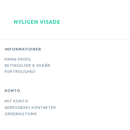
NYLIGEN VISADE
INFORMATIONER
FIRMA PROFIL
BETINGELSER & VILKÅR
FORTROLIGHED
KONTO
MIT KONTO
ADRESSBOKS KONTAKTER
ORDERHISTORIK