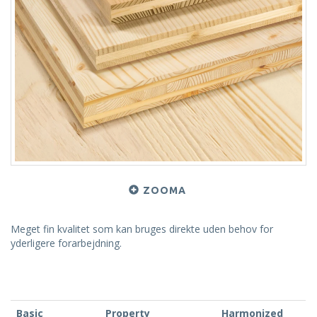
ZOOMA
Meget fin kvalitet som kan bruges direkte uden behov for
yderligere forarbejdning.
Basic
Property
Harmonized