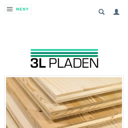
MENY
ÄNDRA NAVIGERING