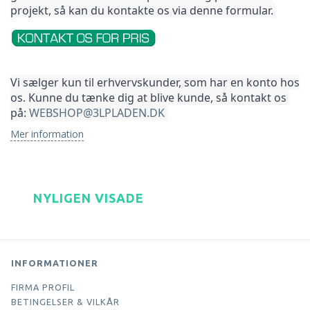
projekt, så kan du kontakte os via denne formular. 
Vi sælger kun til erhvervskunder, som har en konto hos 
os. Kunne du tænke dig at blive kunde, så kontakt os 
på: 
WEBSHOP@3LPLADEN.DK
Mer information
NYLIGEN VISADE
INFORMATIONER
FIRMA PROFIL
BETINGELSER & VILKÅR