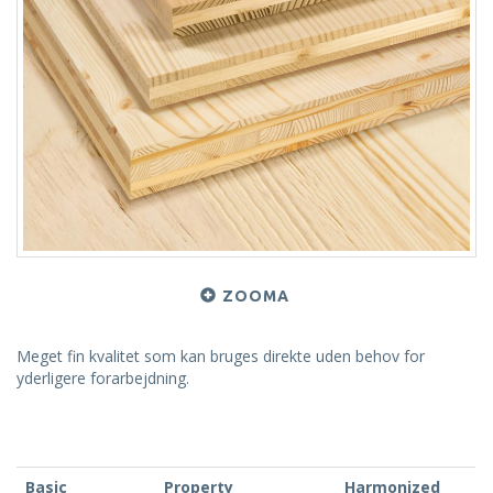
ZOOMA
Meget fin kvalitet som kan bruges direkte uden behov for
yderligere forarbejdning.
Basic
Property
Harmonized