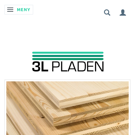
MENY
ÄNDRA NAVIGERING