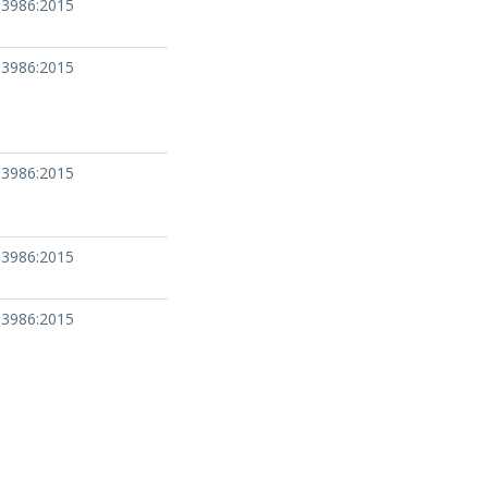
13986:2015
13986:2015
13986:2015
13986:2015
13986:2015