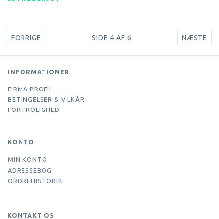
FORRIGE
SIDE 4 AF 6
NÆSTE
INFORMATIONER
FIRMA PROFIL
BETINGELSER & VILKÅR
FORTROLIGHED
KONTO
MIN KONTO
ADRESSEBOG
ORDREHISTORIK
KONTAKT OS