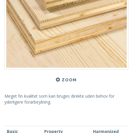
ZOOM
Meget fin kvalitet som kan bruges direkte uden behov for
yderligere forarbejdning.
Basic
Property
Harmonized