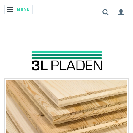
MENU
SKIFTE NAVIGATION