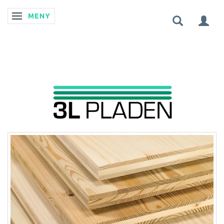
MENY
ÄNDRA NAVIGERING