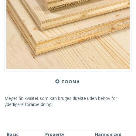
ZOOMA
Meget fin kvalitet som kan bruges direkte uden behov for
yderligere forarbejdning.
Basic
Property
Harmonized